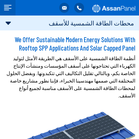
محطات الطاقة الشمسية للأسقف
We Offer Sustainable Modern Energy Solutions With
Rooftop SPP Applications And Solar Capped Panel
أنظمة الطاقة الشمسية على الأسقف هي الطريقة الأمثل لتوليد
الكهرباء التي تحتاجونها على أسقف المؤسسات ومنشآت الإنتاج
الخاصة بكم، وبالتالي تقليل التكاليف التي تتكبدونها. وبفضل الحلول
المختلفة التي صممها مهندسينا الخبراء، فإننا نطور مشاريع خاصة
لمحطات الطاقة الشمسية على الأسقف مناسبة لجميع أنواع
الأسقف.