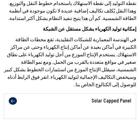
نقطة التوليد إلى نقطة الاستهلاك باستخدام خطوط النقل والتوزيع.
وهذا النقل يُكلف تكاليف إضافية عديدة لا تكون موجودة في أنظمة
الطاقة الشمسية. كم أن هذا يتيح تنفيذ النظام بشكل أكثر استدامة.
إمكانية توليد الكهرباء بشكل مستقل عن الشبكة
في الهندسة المعمارية للشبكات التقليدية، تقع محطات الطاقة
الكبيرة في أماكن بعيدة عن أماكن إنتاج الكهرباء وحتى عن مراكز
الاستهلاك. يستخدم الإنتاج الموزع من أجل توليد الكهرباء على نطاق
صغير في مواقع متعددة بالقرب من الحمل. ومع نمو الطاقة
الشمسية، سيقلل الإنتاج الموزع من استثمارات الخطوط بشكل كبير
وسيخفض التكاليف الإجمالية لتوليد الكهرباء. انقر فوق الرابط أدناه
للوصول إلى الكتالوج الخاص بنا.
Solar Capped Panel