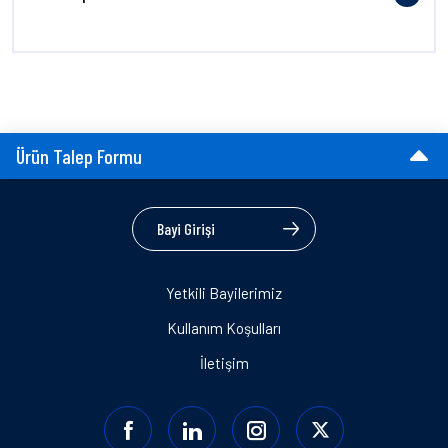
Ürün Talep Formu
Bayi Girişi
Yetkili Bayilerimiz
Kullanım Koşulları
İletişim