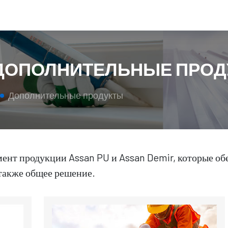
ДОПОЛНИТЕЛЬНЫЕ ПРОД
Дополнительные продукты
ент продукции Assan PU и Assan Demir, которые о
 также общее решение.