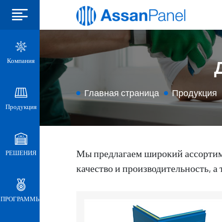
Компания
Главная страница
Продукция
Продукция
Мы предлагаем широкий ассортим
РЕШЕНИЯ
качество и производительность, а
ПРОГРАММЫ