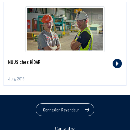
NOUS chez KİBAR
July, 2018
Connexion Revendeur
Contactez