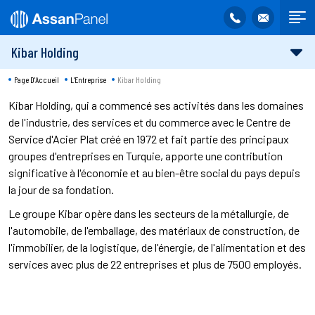
Kibar Holding
Page D'Accueil
L'Entreprise
Kibar Holding
Kibar Holding, qui a commencé ses activités dans les domaines
de l'industrie, des services et du commerce avec le Centre de
Service d'Acier Plat créé en 1972 et fait partie des principaux
groupes d'entreprises en Turquie, apporte une contribution
significative à l'économie et au bien-être social du pays depuis
la jour de sa fondation.
Le groupe Kibar opère dans les secteurs de la métallurgie, de
l'automobile, de l'emballage, des matériaux de construction, de
l'immobilier, de la logistique, de l'énergie, de l'alimentation et des
services avec plus de 22 entreprises et plus de 7500 employés.