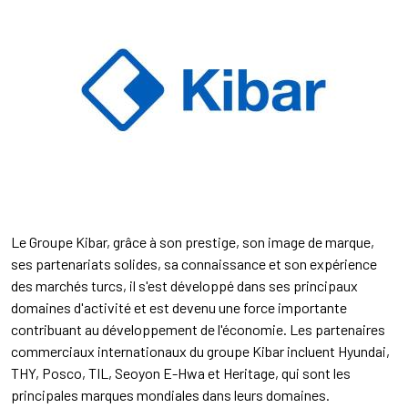
Le Groupe Kibar, grâce à son prestige, son image de marque,
ses partenariats solides, sa connaissance et son expérience
des marchés turcs, il s'est développé dans ses principaux
domaines d'activité et est devenu une force importante
contribuant au développement de l'économie. Les partenaires
commerciaux internationaux du groupe Kibar incluent Hyundai,
THY, Posco, TIL, Seoyon E-Hwa et Heritage, qui sont les
principales marques mondiales dans leurs domaines.