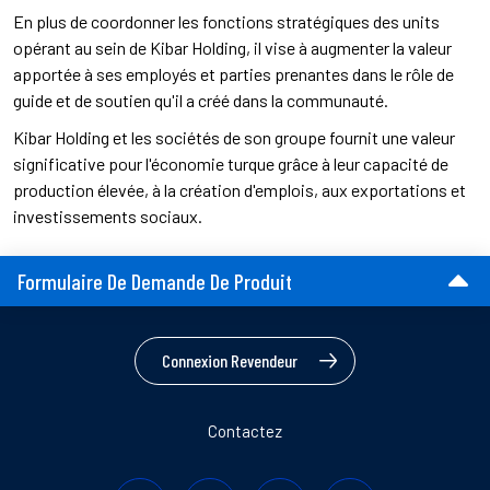
En plus de coordonner les fonctions stratégiques des units
opérant au sein de Kibar Holding, il vise à augmenter la valeur
apportée à ses employés et parties prenantes dans le rôle de
guide et de soutien qu'il a créé dans la communauté.
Kibar Holding et les sociétés de son groupe fournit une valeur
significative pour l'économie turque grâce à leur capacité de
production élevée, à la création d'emplois, aux exportations et
investissements sociaux.
Formulaire De Demande De Produit
Connexion Revendeur
Contactez