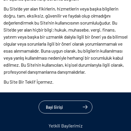
Bu Site’de yer alan fikirlerin, hizmetlerin veya başka bilgilerin
doğru, tam, eksiksiz, güvenilir ve faydalı olup olmadığını
değerlendirmek bu Site’nin kullanıcısının sorumluluğudur. Bu
Site’de yer alan hiçbir bilgi; hukuk, muhasebe, vergi, finans,
yatırım veya başka bir uzmanlık dalıyla ilgili bir öneri ya da bilimsel
olgular veya sorunlarla ilgili bir öneri olarak yorumlanmamalı ve
esas alınmamalıdır. Buna uygun olarak, bu bilgilerin kullanılması
veya yanlış kullanılması nedeniyle herhangi bir sorumluluk kabul
edilmez. Bu Site’nin kullanıcıları, kişisel durumlarıyla ilgili olarak,
profesyonel danışmanlarına danışmalıdırlar.
Bu Site Bir Teklif İçermez.
Bayi Girişi
Yetkili Bayilerimiz