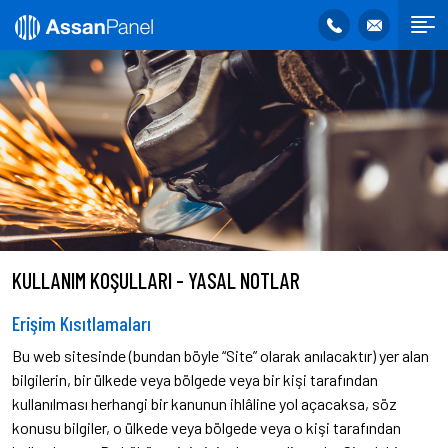
KULLANIM KOŞULLARI - YASAL NOTLAR
Erişim Kısıtlamaları
Bu web sitesinde (bundan böyle “Site” olarak anılacaktır) yer alan
bilgilerin, bir ülkede veya bölgede veya bir kişi tarafından
kullanılması herhangi bir kanunun ihlâline yol açacaksa, söz
konusu bilgiler, o ülkede veya bölgede veya o kişi tarafından