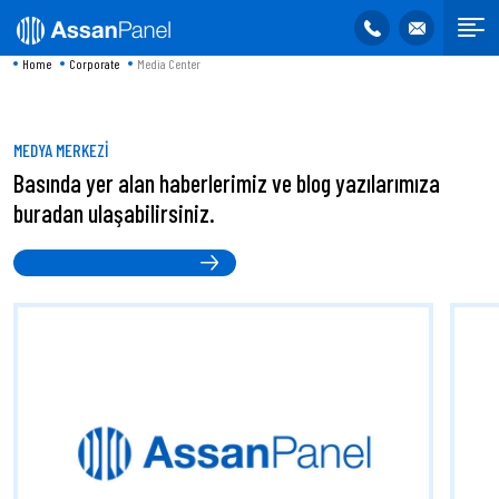
Home
Corporate
Media Center
MEDYA MERKEZİ
Basında yer alan haberlerimiz ve blog yazılarımıza
buradan ulaşabilirsiniz.